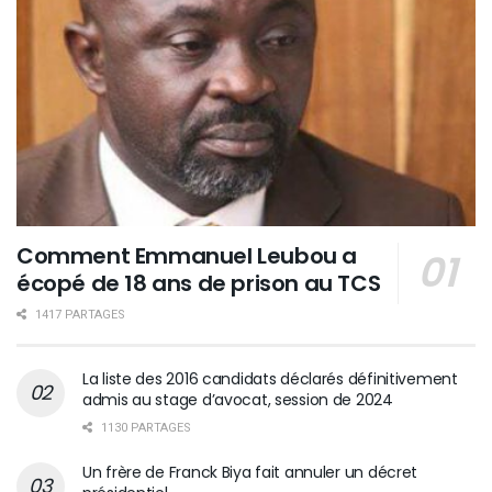
Comment Emmanuel Leubou a
écopé de 18 ans de prison au TCS
1417 PARTAGES
La liste des 2016 candidats déclarés définitivement
admis au stage d’avocat, session de 2024
1130 PARTAGES
Un frère de Franck Biya fait annuler un décret