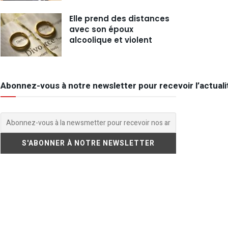
Elle prend des distances
avec son époux
alcoolique et violent
Abonnez-vous à notre newsletter pour recevoir l’actuali