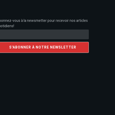
onnez-vous à la newsmetter pour recevoir nos articles
otidiens!