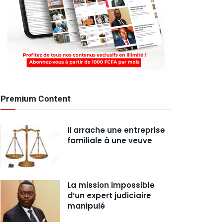
Premium Content
Il arrache une entreprise
familiale à une veuve
La mission impossible
d’un expert judiciaire
manipulé