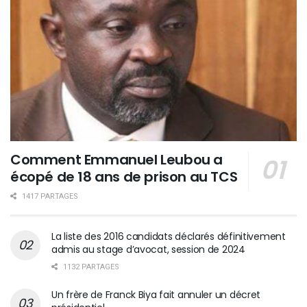
Comment Emmanuel Leubou a
écopé de 18 ans de prison au TCS
1417 PARTAGES
La liste des 2016 candidats déclarés définitivement
admis au stage d’avocat, session de 2024
1132 PARTAGES
Un frère de Franck Biya fait annuler un décret